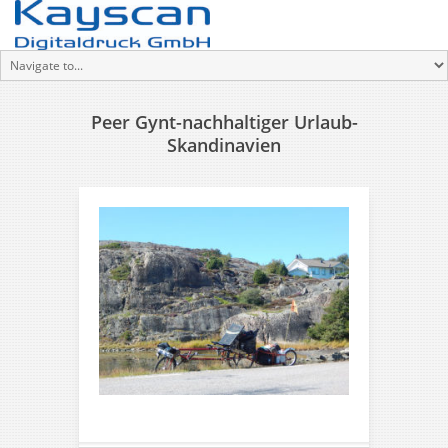
Peer Gynt-nachhaltiger Urlaub-
Skandinavien