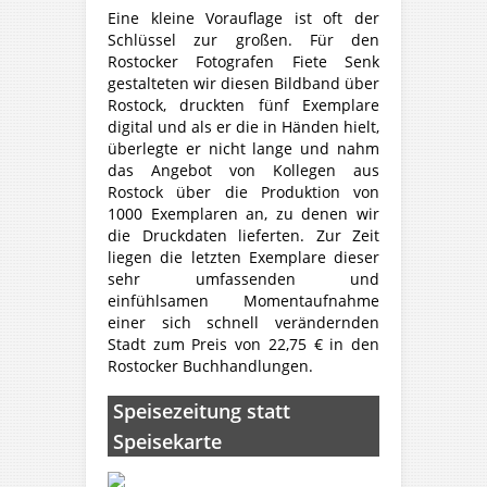
Eine kleine Vorauflage ist oft der
Schlüssel zur großen. Für den
Rostocker Fotografen Fiete Senk
gestalteten wir diesen Bildband über
Rostock, druckten fünf Exemplare
digital und als er die in Händen hielt,
überlegte er nicht lange und nahm
das Angebot von Kollegen aus
Rostock über die Produktion von
1000 Exemplaren an, zu denen wir
die Druckdaten lieferten. Zur Zeit
liegen die letzten Exemplare dieser
sehr umfassenden und
einfühlsamen Momentaufnahme
einer sich schnell verändernden
Stadt zum Preis von 22,75 € in den
Rostocker Buchhandlungen.
Speisezeitung statt
Speisekarte