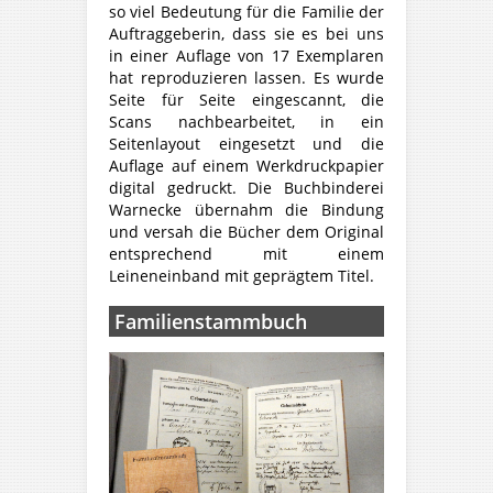
so viel Bedeutung für die Familie der
Auftraggeberin, dass sie es bei uns
in einer Auflage von 17 Exemplaren
hat reproduzieren lassen. Es wurde
Seite für Seite eingescannt, die
Scans nachbearbeitet, in ein
Seitenlayout eingesetzt und die
Auflage auf einem Werkdruckpapier
digital gedruckt. Die Buchbinderei
Warnecke übernahm die Bindung
und versah die Bücher dem Original
entsprechend mit einem
Leineneinband mit geprägtem Titel.
Familienstammbuch