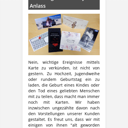
Anlass
Nein, wichtige Ereignisse mittels
Karte zu verkünden, ist nicht von
gestern. Zu Hochzeit, Jugendweihe
oder rundem Geburtstag ein zu
laden, die Geburt eines Kindes oder
den Tod eines geliebten Menschen
mit zu teilen, dass macht man immer
noch mit Karten. Wir haben
inzwischen ungezählte davon nach
den Vorstellungen unserer Kunden
gestaltet. Es freut uns, dass wir mit
einigen von ihnen "alt geworden