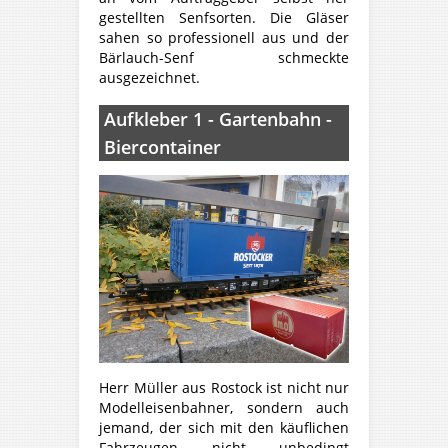
gestellten Senfsorten. Die Gläser
sahen so professionell aus und der
Bärlauch-Senf schmeckte
ausgezeichnet.
Aufkleber 1 - Gartenbahn -
Biercontainer
Herr Müller aus Rostock ist nicht nur
Modelleisenbahner, sondern auch
jemand, der sich mit den käuflichen
Fahrzeugen nicht unbedingt