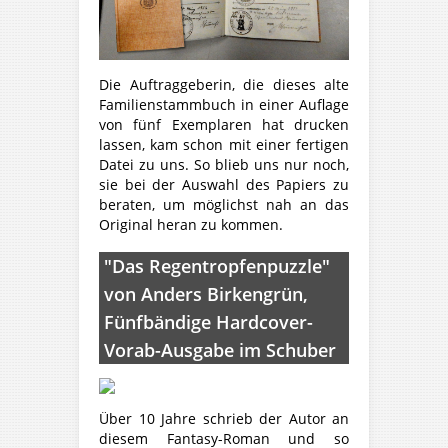
Die Auftraggeberin, die dieses alte
Familienstammbuch in einer Auflage
von fünf Exemplaren hat drucken
lassen, kam schon mit einer fertigen
Datei zu uns. So blieb uns nur noch,
sie bei der Auswahl des Papiers zu
beraten, um möglichst nah an das
Original heran zu kommen.
"Das Regentropfenpuzzle"
von Anders Birkengrün,
Fünfbändige Hardcover-
Vorab-Ausgabe im Schuber
Über 10 Jahre schrieb der Autor an
diesem Fantasy-Roman und so