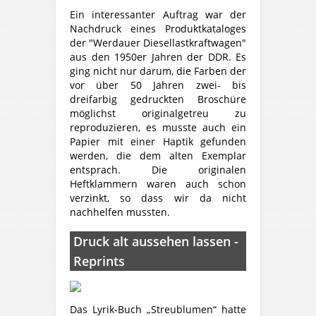
Ein interessanter Auftrag war der
Nachdruck eines Produktkataloges
der "Werdauer Diesellastkraftwagen"
aus den 1950er Jahren der DDR. Es
ging nicht nur darum, die Farben der
vor über 50 Jahren zwei- bis
dreifarbig gedruckten Broschüre
möglichst originalgetreu zu
reproduzieren, es musste auch ein
Papier mit einer Haptik gefunden
werden, die dem alten Exemplar
entsprach. Die originalen
Heftklammern waren auch schon
verzinkt, so dass wir da nicht
nachhelfen mussten.
Druck alt aussehen lassen -
Reprints
Das Lyrik-Buch „Streublumen“ hatte