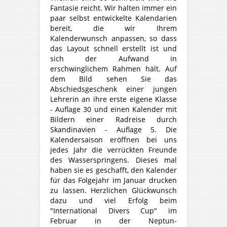
Fantasie reicht. Wir halten immer ein
paar selbst entwickelte Kalendarien
bereit, die wir Ihrem
Kalenderwunsch anpassen, so dass
das Layout schnell erstellt ist und
sich der Aufwand in
erschwinglichem Rahmen hält. Auf
dem Bild sehen Sie das
Abschiedsgeschenk einer jungen
Lehrerin an ihre erste eigene Klasse
- Auflage 30 und einen Kalender mit
Bildern einer Radreise durch
Skandinavien - Auflage 5. Die
Kalendersaison eröffnen bei uns
jedes Jahr die verrückten Freunde
des Wasserspringens. Dieses mal
haben sie es geschafft, den Kalender
für das Folgejahr im Januar drucken
zu lassen. Herzlichen Glückwunsch
dazu und viel Erfolg beim
"International Divers Cup" im
Februar in der Neptun-