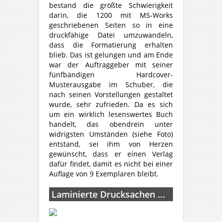
bestand die größte Schwierigkeit
darin, die 1200 mit MS-Works
geschriebenen Seiten so in eine
druckfähige Datei umzuwandeln,
dass die Formatierung erhalten
blieb. Das ist gelungen und am Ende
war der Auftraggeber mit seiner
fünfbändigen Hardcover-
Musterausgabe im Schuber, die
nach seinen Vorstellungen gestaltet
wurde, sehr zufrieden. Da es sich
um ein wirklich lesenswertes Buch
handelt, das obendrein unter
widrigsten Umständen (siehe Foto)
entstand, sei ihm von Herzen
gewünscht, dass er einen Verlag
dafür findet, damit es nicht bei einer
Auflage von 9 Exemplaren bleibt.
Laminierte Drucksachen ...