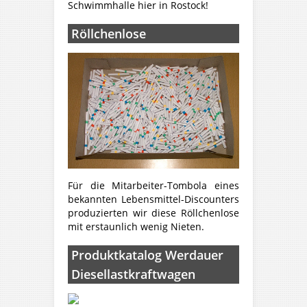
Schwimmhalle hier in Rostock!
Röllchenlose
Für die Mitarbeiter-Tombola eines
bekannten Lebensmittel-Discounters
produzierten wir diese Röllchenlose
mit erstaunlich wenig Nieten.
Produktkatalog Werdauer
Diesellastkraftwagen