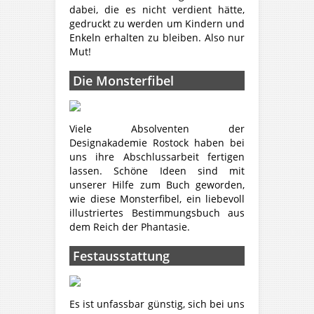
dabei, die es nicht verdient hätte,
gedruckt zu werden um Kindern und
Enkeln erhalten zu bleiben. Also nur
Mut!
Die Monsterfibel
Viele Absolventen der
Designakademie Rostock haben bei
uns ihre Abschlussarbeit fertigen
lassen. Schöne Ideen sind mit
unserer Hilfe zum Buch geworden,
wie diese Monsterfibel, ein liebevoll
illustriertes Bestimmungsbuch aus
dem Reich der Phantasie.
Festausstattung
Es ist unfassbar günstig, sich bei uns