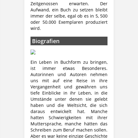
Zeitgenossen erwarten. Der
Aufwand, ein Buch zu setzen bleibt
immer der selbe, egal ob es in 5, 500
oder 50.000 Exemplaren produziert
wird.
Biografien
Ein Leben in Buchform zu bringen,
ist immer etwas Besonderes.
Autorinnen und Autoren nehmen
uns mit auf eine Reise in ihre
Vergangenheit und gewähren uns
tiefe Einblicke in ihr Leben, in die
Umstände unter denen sie gelebt
haben und die Weltsicht, die sich
daraus entwickelt hat. Manche
hatten Schwierigkeiten mit ihrer
Muttersprache, manche hätten das
Schreiben zum Beruf machen sollen.
Aber es war keine einzige Geschichte