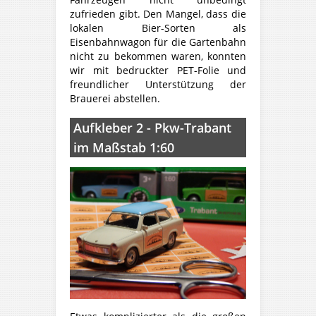
zufrieden gibt. Den Mangel, dass die
lokalen Bier-Sorten als
Eisenbahnwagon für die Gartenbahn
nicht zu bekommen waren, konnten
wir mit bedruckter PET-Folie und
freundlicher Unterstützung der
Brauerei abstellen.
Aufkleber 2 - Pkw-Trabant
im Maßstab 1:60