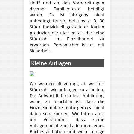
sind" und an den Vorbereitungen
diverser Familienfeste beteiligt
waren. Es ist übrigens nicht
unbedingt teurer, bei uns z. B. 30
Stück individuell gestalteter Karten
produzieren zu lassen, als die selbe
Stückzahl im Einzelhandel zu
erwerben. Persönlicher ist es mit
Sicherheit.
Kleine Auflagen
Wir werden oft gefragt, ab welcher
Stückzahl wir anfangen zu arbeiten.
Die Antwort liefert diese Abbildung,
wobei zu beachten ist, dass die
Einzelexemplare naturgemäß nicht
dabei sein können. Wir bitten aber
um Verständnis, dass kleine
Auflagen nicht zum Ladenpreis eines
Buches zu haben sind, wie es einige