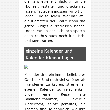
die ganz eigene Einladung für die
Hochzeit gestalten und drucken zu
lassen. Trotzdem müssen wir oft um
jeden Euro feilschen. Warum? Weil
die Klamotten der Braut schon das
ganze Budget aufgefressen haben.
Unser Rat: an den Schuhen sparen,
dann reicht's auch noch für Tisch-
und Menükarten.
einzelne Kalender und
Kalender-Kleinauflagen
Kalender sind ein immer beliebteres
Geschenk. Und noch viel schöner, als
irgendeinen zu kaufen, ist es einen
eigenen Kalender zu verschenken.
Bilder einer Reise, alte
Familienaufnahmen, aktuelle
Kinderfotos, selbst gemaltes, die
Themen sind so zahlreich, wie Ihre