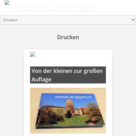
Drucken
Von der kleinen zur großen
Auflage