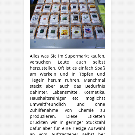
Alles was Sie im Supermarkt kaufen,
versuchen Leute auch selbst
herzustellen. Oft ist es einfach Spaß
am Werkeln und in Töpfen und
Tiegeln herum rühren. Manchmal
steckt aber auch das Bedürfnis
dahinter, Lebensmittel, Kosmetika,
Haushaltsreiniger etc. möglichst
umweltfreundlich und ohne
Zuhilfenahme von Chemie zu
produzieren. Diese Etiketten
druckten wir in geringer Stückzahl
dafür aber für eine riesige Auswahl
an vom Auftraggeber selbst her