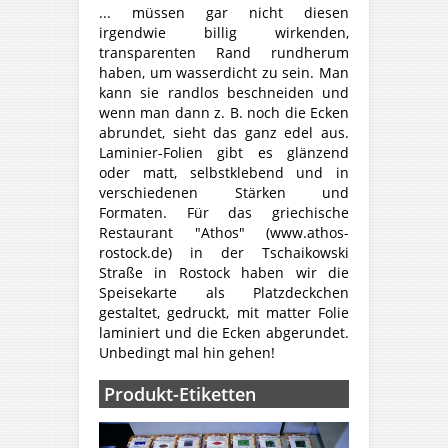
... müssen gar nicht diesen
irgendwie billig wirkenden,
transparenten Rand rundherum
haben, um wasserdicht zu sein. Man
kann sie randlos beschneiden und
wenn man dann z. B. noch die Ecken
abrundet, sieht das ganz edel aus.
Laminier-Folien gibt es glänzend
oder matt, selbstklebend und in
verschiedenen Stärken und
Formaten. Für das griechische
Restaurant "Athos" (www.athos-
rostock.de) in der Tschaikowski
Straße in Rostock haben wir die
Speisekarte als Platzdeckchen
gestaltet, gedruckt, mit matter Folie
laminiert und die Ecken abgerundet.
Unbedingt mal hin gehen!
Produkt-Etiketten